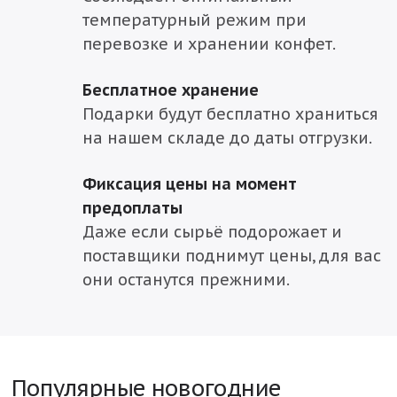
температурный режим при
перевозке и хранении конфет.
Бесплатное хранение
Подарки будут бесплатно храниться
на нашем складе до даты отгрузки.
Фиксация цены на момент
предоплаты
Даже если сырьё подорожает и
поставщики поднимут цены, для вас
они останутся прежними.
Популярные новогодние