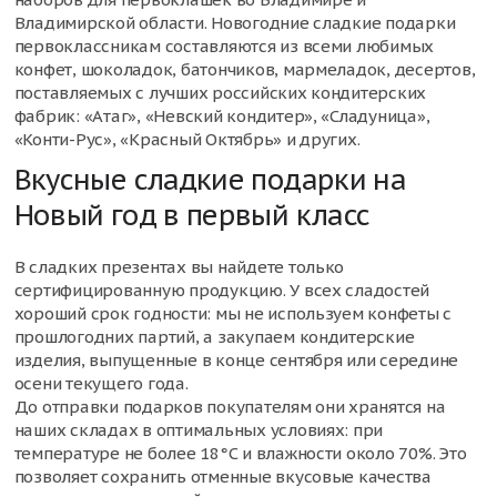
Владимирской области. Новогодние сладкие подарки
первоклассникам составляются из всеми любимых
конфет, шоколадок, батончиков, мармеладок, десертов,
поставляемых с лучших российских кондитерских
фабрик: «Атаг», «Невский кондитер», «Сладуница»,
«Конти-Рус», «Красный Октябрь» и других.
Вкусные сладкие подарки на
Новый год в первый класс
В сладких презентах вы найдете только
сертифицированную продукцию. У всех сладостей
хороший срок годности: мы не используем конфеты с
прошлогодних партий, а закупаем кондитерские
изделия, выпущенные в конце сентября или середине
осени текущего года.
До отправки подарков покупателям они хранятся на
наших складах в оптимальных условиях: при
температуре не более 18°С и влажности около 70%. Это
позволяет сохранить отменные вкусовые качества