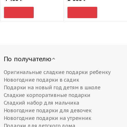
По получателю
Оригинальные сладкие подарки ребенку
Новогодние подарки в садик
Подарки на новый год детям в школе
Сладкие корпоративные подарки
Сладкий набор для мальчика
Новогодние подарки для девочек
Новогодние подарки на утренник
Подарки для детского дома