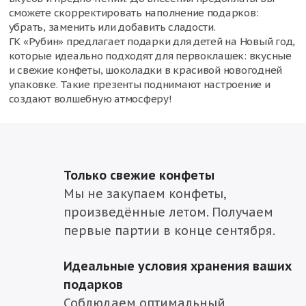
сможете скорректировать наполнение подарков:
убрать, заменить или добавить сладости.
ГК «Рубин» предлагает подарки для детей на Новый год,
которые идеально подходят для первоклашек: вкусные
и свежие конфеты, шоколадки в красивой новогодней
упаковке. Такие презенты поднимают настроение и
создают волшебную атмосферу!
Только свежие конфеты
Мы не закупаем конфеты,
произведённые летом. Получаем
первые партии в конце сентября.
Идеальные условия хранения ваших
подарков
Соблюдаем оптимальный