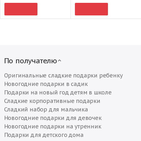
По получателю
Оригинальные сладкие подарки ребенку
Новогодние подарки в садик
Подарки на новый год детям в школе
Сладкие корпоративные подарки
Сладкий набор для мальчика
Новогодние подарки для девочек
Новогодние подарки на утренник
Подарки для детского дома