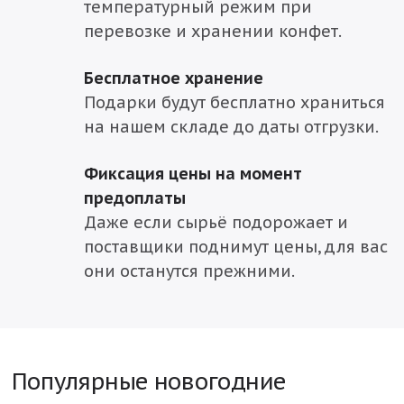
температурный режим при
перевозке и хранении конфет.
Бесплатное хранение
Подарки будут бесплатно храниться
на нашем складе до даты отгрузки.
Фиксация цены на момент
предоплаты
Даже если сырьё подорожает и
поставщики поднимут цены, для вас
они останутся прежними.
Популярные новогодние