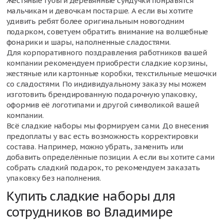
Жестяные тубы и деревянные сундучки понравятся
мальчикам и девочкам постарше. А если вы хотите
удивить ребят более оригинальным новогодним
подарком, советуем обратить внимание на волшебные
фонарики и шары, наполненные сладостями.
Для корпоративного поздравления работников вашей
компании рекомендуем приобрести сладкие корзины,
жестяные или картонные коробки, текстильные мешочки
со сладостями. По индивидуальному заказу мы можем
изготовить брендированную подарочную упаковку,
оформив её логотипами и другой символикой вашей
компании.
Всё сладкие наборы мы формируем сами. До внесения
предоплаты у вас есть возможность корректировки
состава. Например, можно убрать, заменить или
добавить определённые позиции. А если вы хотите сами
собрать сладкий подарок, то рекомендуем заказать
упаковку без наполнения.
Купить сладкие наборы для
сотрудников во Владимире