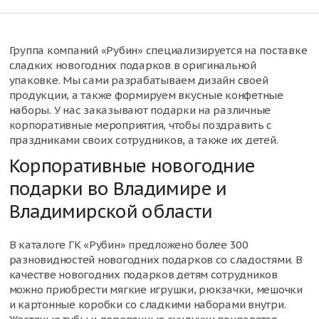
Группа компаний «Рубин» специализируется на поставке
сладких новогодних подарков в оригинальной
упаковке. Мы сами разрабатываем дизайн своей
продукции, а также формируем вкусные конфетные
наборы. У нас заказывают подарки на различные
корпоративные мероприятия, чтобы поздравить с
праздниками своих сотрудников, а также их детей.
Корпоративные новогодние
подарки во Владимире и
Владимирской области
В каталоге ГК «Рубин» предложено более 300
разновидностей новогодних подарков со сладостями. В
качестве новогодних подарков детям сотрудников
можно приобрести мягкие игрушки, рюкзачки, мешочки
и картонные коробки со сладкими наборами внутри.