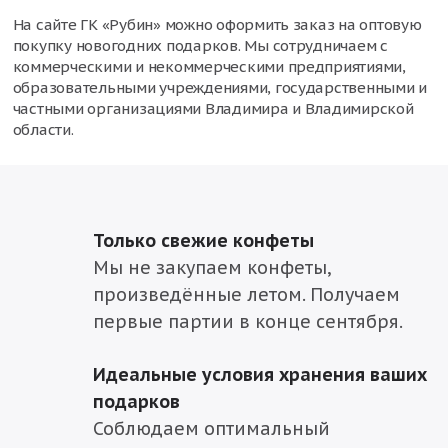
На сайте ГК «Рубин» можно оформить заказ на оптовую
покупку новогодних подарков. Мы сотрудничаем с
коммерческими и некоммерческими предприятиями,
образовательными учреждениями, государственными и
частными организациями Владимира и Владимирской
области.
Только свежие конфеты
Мы не закупаем конфеты,
произведённые летом. Получаем
первые партии в конце сентября.
Идеальные условия хранения ваших
подарков
Соблюдаем оптимальный