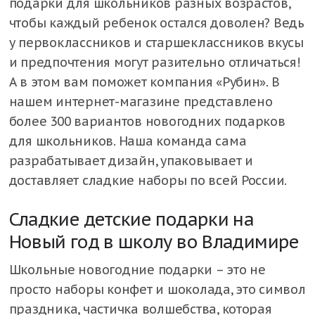
подарки для школьников разных возрастов,
чтобы каждый ребенок остался доволен? Ведь
у первоклассников и старшеклассников вкусы
и предпочтения могут разительно отличаться!
А в этом вам поможет компания «Рубин». В
нашем интернет-магазине представлено
более 300 вариантов новогодних подарков
для школьников. Наша команда сама
разрабатывает дизайн, упаковывает и
доставляет сладкие наборы по всей России.
Сладкие детские подарки на
Новый год в школу во Владимире
Школьные новогодние подарки – это не
просто наборы конфет и шоколада, это символ
праздника, частичка волшебства, которая