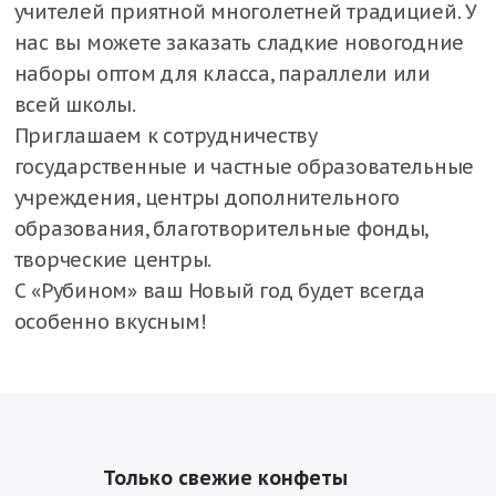
учителей приятной многолетней традицией. У
нас вы можете заказать сладкие новогодние
наборы оптом для класса, параллели или
всей школы.
Приглашаем к сотрудничеству
государственные и частные образовательные
учреждения, центры дополнительного
образования, благотворительные фонды,
творческие центры.
С «Рубином» ваш Новый год будет всегда
особенно вкусным!
Только свежие конфеты