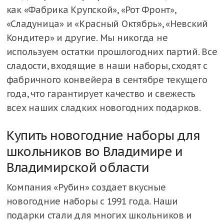
как «Фабрика Крупской», «Рот Фронт»,
«Сладуница» и «Красный Октябрь», «Невский
Кондитер» и другие. Мы никогда не
используем остатки прошлогодних партий. Все
сладости, входящие в наши наборы, сходят с
фабричного конвейера в сентябре текущего
года, что гарантирует качество и свежесть
всех наших сладких новогодних подарков.
Купить новогодние наборы для
школьников во Владимире и
Владимирской области
Компания «Рубин» создает вкусные
новогодние наборы с 1991 года. Наши
подарки стали для многих школьников и