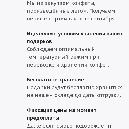
Мы не закупаем конфеты,
произведённые летом. Получаем
первые партии в конце сентября.
Идеальные условия хранения ваших
подарков
Соблюдаем оптимальный
температурный режим при
перевозке и хранении конфет.
Бесплатное хранение
Подарки будут бесплатно храниться
на нашем складе до даты отгрузки.
Фиксация цены на момент
предоплаты
Даже если сырьё подорожает и