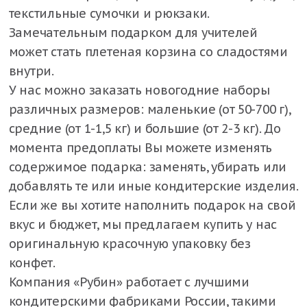
текстильные сумочки и рюкзаки.
Замечательным подарком для учителей
может стать плетеная корзина со сладостями
внутри.
У нас можно заказать новогодние наборы
различных размеров: маленькие (от 50-700 г),
средние (от 1-1,5 кг) и большие (от 2-3 кг). До
момента предоплаты Вы можете изменять
содержимое подарка: заменять, убирать или
добавлять те или иные кондитерские изделия.
Если же вы хотите наполнить подарок на свой
вкус и бюджет, мы предлагаем купить у нас
оригинальную красочную упаковку без
конфет.
Компания «Рубин» работает с лучшими
кондитерскими фабриками России, такими