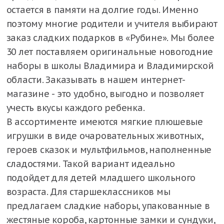
остается в памяти на долгие годы. Именно
поэтому многие родители и учителя выбирают
заказ сладких подарков в «Рубине». Мы более
30 лет поставляем оригинальные новогодние
наборы в школы Владимира и Владимирской
области. Заказывать в нашем интернет-
магазине - это удобно, выгодно и позволяет
учесть вкусы каждого ребенка.
В ассортименте имеются мягкие плюшевые
игрушки в виде очаровательных животных,
героев сказок и мультфильмов, наполненные
сладостями. Такой вариант идеально
подойдет для детей младшего школьного
возраста. Для старшеклассников мы
предлагаем сладкие наборы, упакованные в
жестяные короба, картонные замки и сундуки,